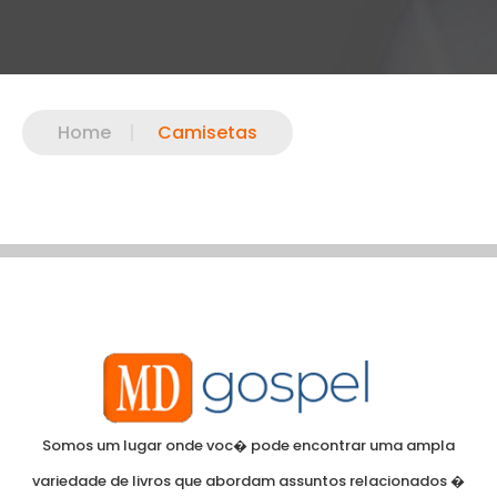
Home
|
Camisetas
Somos um lugar onde voc� pode encontrar uma ampla
variedade de livros que abordam assuntos relacionados �