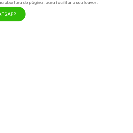
abertura de página , para facilitar o seu louvor .
ATSAPP